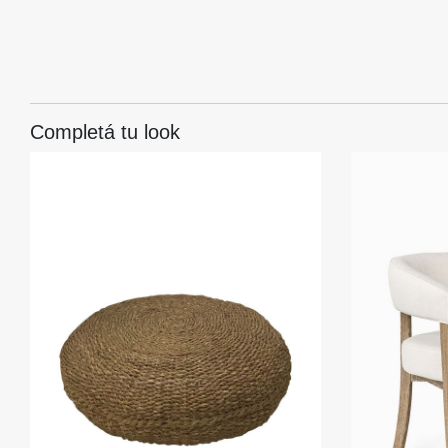
Completá tu look