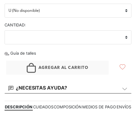
CANTIDAD:
Guía de talles
AGREGAR AL CARRITO
¿NECESITAS AYUDA?
DESCRIPCIÓN
CUIDADOS
COMPOSICIÓN
MEDIOS DE PAGO
ENVÍOS