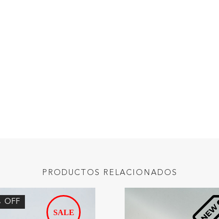
PRODUCTOS RELACIONADOS
%
OFF