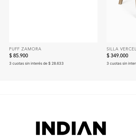
PUFF ZAMORA
SILLA VERCEL
$ 85.900
$ 349.000
3 cuotas sin interés de $ 28.633
3 cuotas sin inte