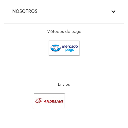
NOSOTROS
Métodos de pago
Envíos