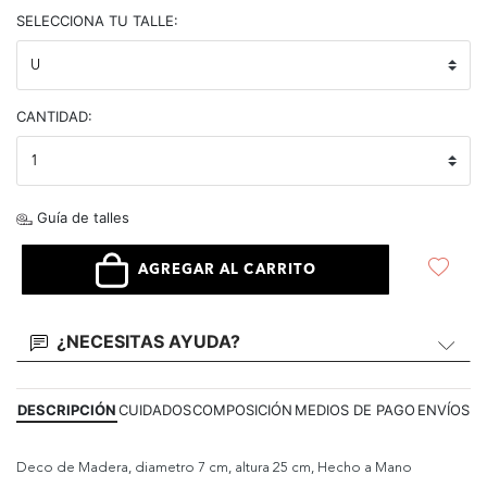
selected
SELECCIONA TU TALLE:
CANTIDAD:
Guía de talles
AGREGAR AL CARRITO
¿NECESITAS AYUDA?
DESCRIPCIÓN
CUIDADOS
COMPOSICIÓN
MEDIOS DE PAGO
ENVÍOS
Deco de Madera, diametro 7 cm, altura 25 cm, Hecho a Mano