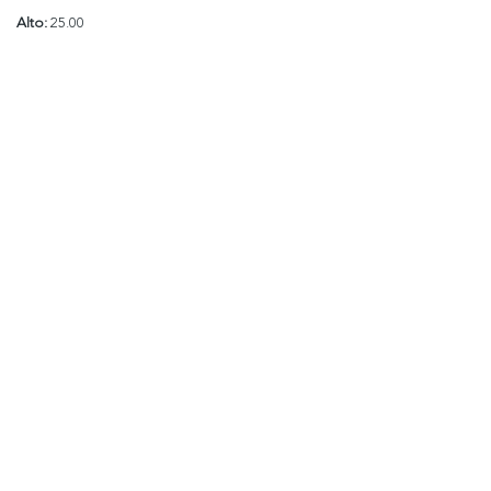
Alto:
25.00