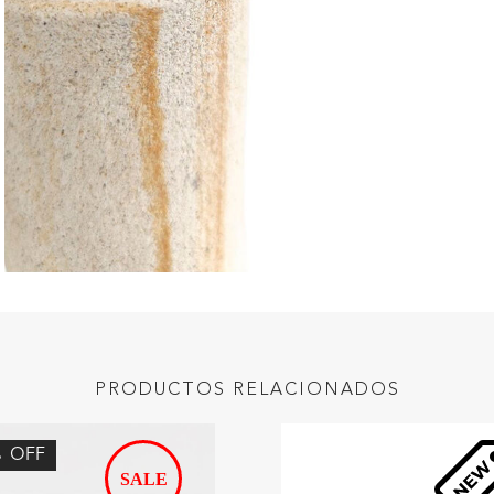
PRODUCTOS RELACIONADOS
%
OFF