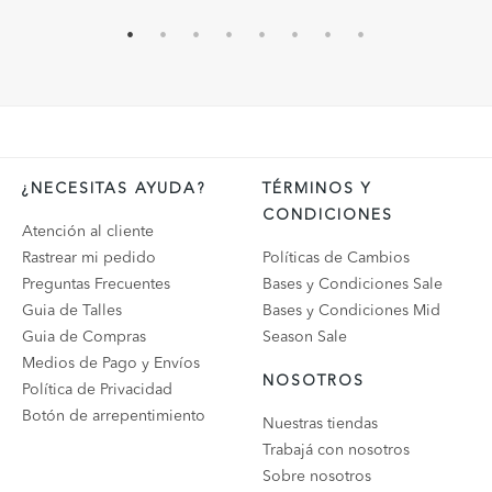
¿NECESITAS AYUDA?
TÉRMINOS Y
CONDICIONES
Atención al cliente
Rastrear mi pedido
Políticas de Cambios
Preguntas Frecuentes
Bases y Condiciones Sale
Guia de Talles
Bases y Condiciones Mid
Guia de Compras
Season Sale
Medios de Pago y Envíos
NOSOTROS
Política de Privacidad
Botón de arrepentimiento
Nuestras tiendas
Trabajá con nosotros
Sobre nosotros