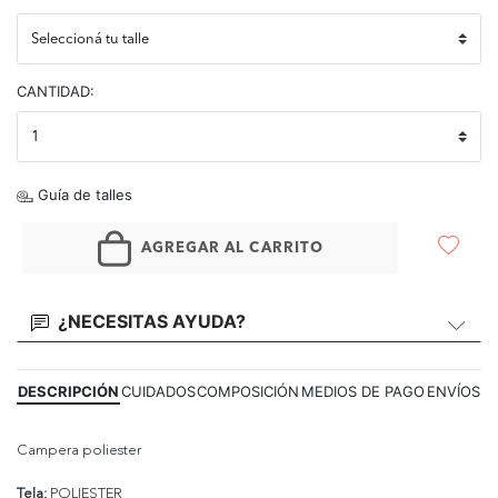
CANTIDAD:
Guía de talles
AGREGAR AL CARRITO
¿NECESITAS AYUDA?
DESCRIPCIÓN
CUIDADOS
COMPOSICIÓN
MEDIOS DE PAGO
ENVÍOS
Campera poliester
Tela:
POLIESTER