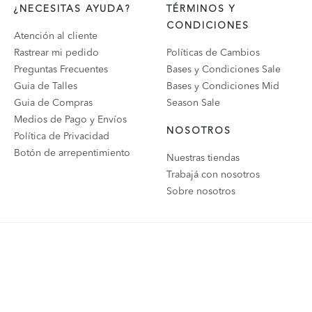
¿NECESITAS AYUDA?
TÉRMINOS Y
CONDICIONES
Atención al cliente
Rastrear mi pedido
Políticas de Cambios
Preguntas Frecuentes
Bases y Condiciones Sale
Guia de Talles
Bases y Condiciones Mid
Guia de Compras
Season Sale
Medios de Pago y Envíos
NOSOTROS
Política de Privacidad
Botón de arrepentimiento
Nuestras tiendas
Trabajá con nosotros
Sobre nosotros