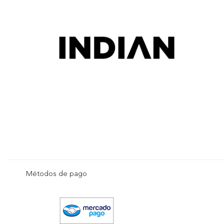
Métodos de pago