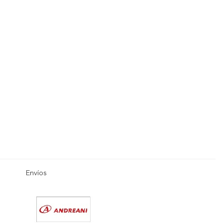
Envíos