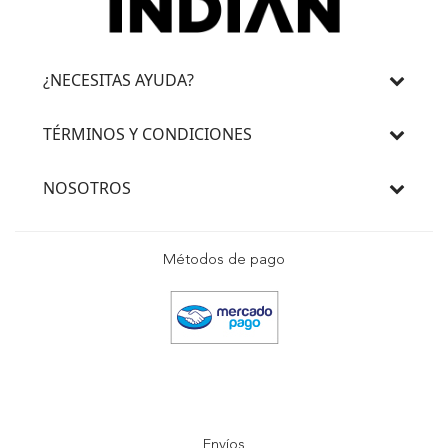
¿NECESITAS AYUDA?
TÉRMINOS Y CONDICIONES
NOSOTROS
Métodos de pago
Envíos