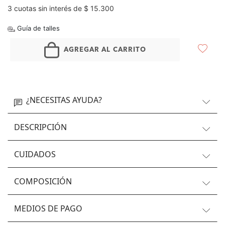
3 cuotas sin interés de $ 15.300
Guía de talles
AGREGAR AL CARRITO
¿NECESITAS AYUDA?
DESCRIPCIÓN
CUIDADOS
COMPOSICIÓN
MEDIOS DE PAGO