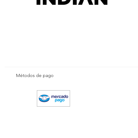
Métodos de pago