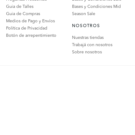
Guia de Talles
Bases y Condiciones Mid
Guia de Compras
Season Sale
Medios de Pago y Envíos
NOSOTROS
Política de Privacidad
Botón de arrepentimiento
Nuestras tiendas
Trabajá con nosotros
Sobre nosotros