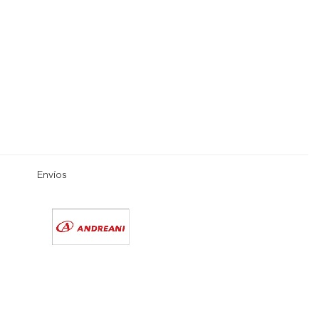
Envíos