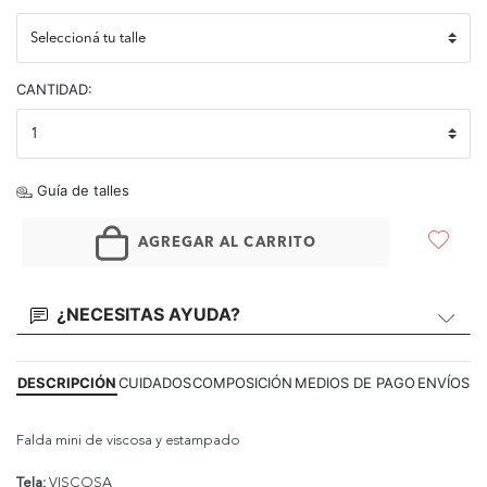
CANTIDAD:
Guía de talles
AGREGAR AL CARRITO
¿NECESITAS AYUDA?
DESCRIPCIÓN
CUIDADOS
COMPOSICIÓN
MEDIOS DE PAGO
ENVÍOS
Falda mini de viscosa y estampado
Tela:
VISCOSA