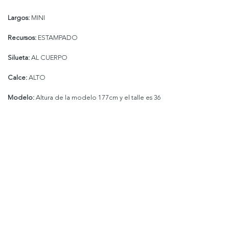
Largos:
MINI
Recursos:
ESTAMPADO
Silueta:
AL CUERPO
Calce:
ALTO
Modelo:
Altura de la modelo 177cm y el talle es 36