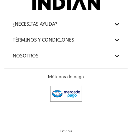
¿NECESITAS AYUDA?
TÉRMINOS Y CONDICIONES
NOSOTROS
Métodos de pago
Envíos