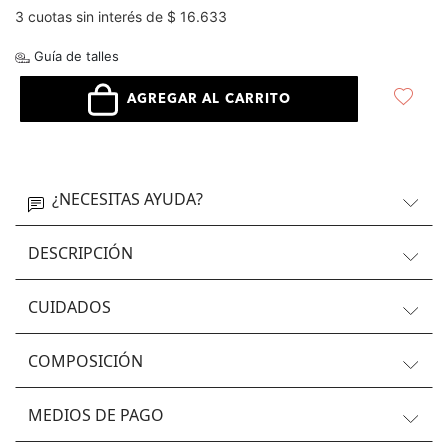
3 cuotas sin interés de $ 16.633
Guía de talles
AGREGAR AL CARRITO
¿NECESITAS AYUDA?
DESCRIPCIÓN
CUIDADOS
COMPOSICIÓN
MEDIOS DE PAGO