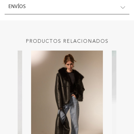
ENVÍOS
PRODUCTOS RELACIONADOS