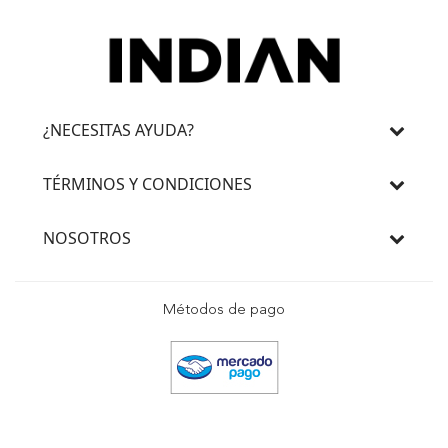
¿NECESITAS AYUDA?
TÉRMINOS Y CONDICIONES
NOSOTROS
Métodos de pago