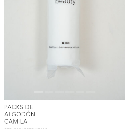
PACKS DE
ALGODÓN
CAMILA