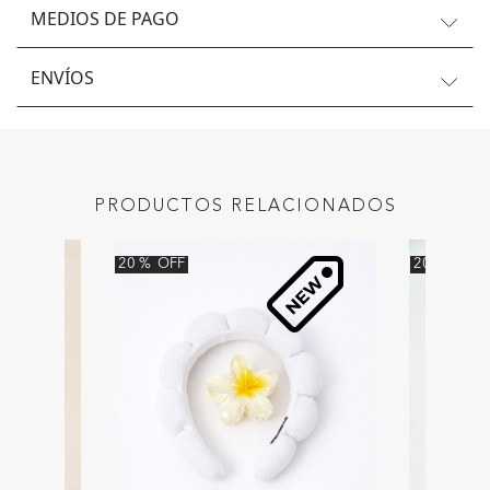
MEDIOS DE PAGO
ENVÍOS
PRODUCTOS RELACIONADOS
20
%
OFF
20
%
OFF