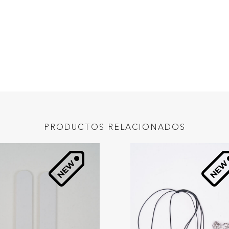
PRODUCTOS RELACIONADOS