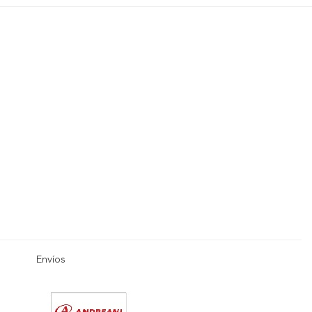
Envíos