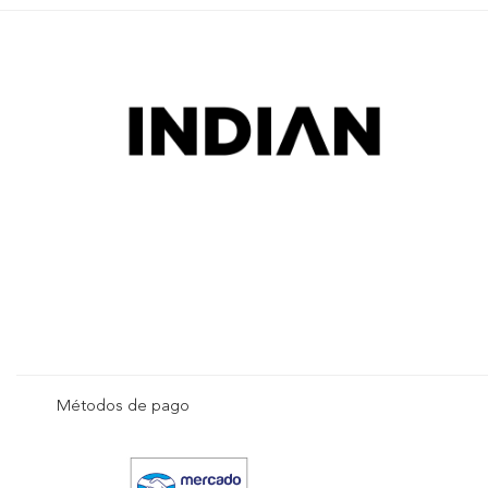
Métodos de pago