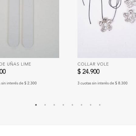
DE UÑAS LIME
COLLAR VOLE
900
$ 24.900
 sin interés de $ 2.300
3 cuotas sin interés de $ 8.300