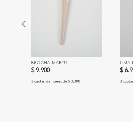
BROCHA MARTU
LIMA 
$ 9.900
$ 6.
3 cuotas sin interés de $ 3.300
3 cuotas