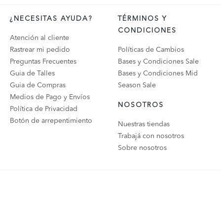
¿NECESITAS AYUDA?
TÉRMINOS Y
CONDICIONES
Atención al cliente
Rastrear mi pedido
Políticas de Cambios
Preguntas Frecuentes
Bases y Condiciones Sale
Guia de Talles
Bases y Condiciones Mid
Guia de Compras
Season Sale
Medios de Pago y Envíos
NOSOTROS
Política de Privacidad
Botón de arrepentimiento
Nuestras tiendas
Trabajá con nosotros
Sobre nosotros