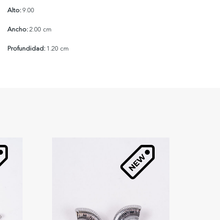
Alto:
9.00
Ancho:
2.00 cm
Profundidad:
1.20 cm