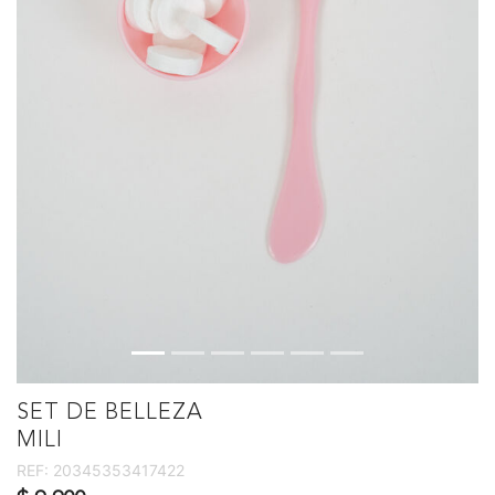
SET DE BELLEZA
MILI
REF:
20345353417422