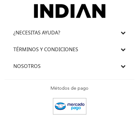
¿NECESITAS AYUDA?
TÉRMINOS Y CONDICIONES
NOSOTROS
Métodos de pago