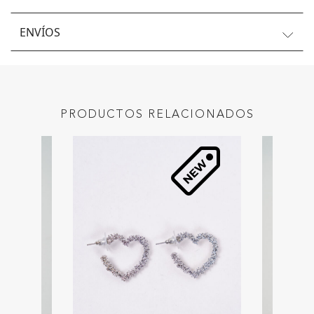
ENVÍOS
PRODUCTOS RELACIONADOS