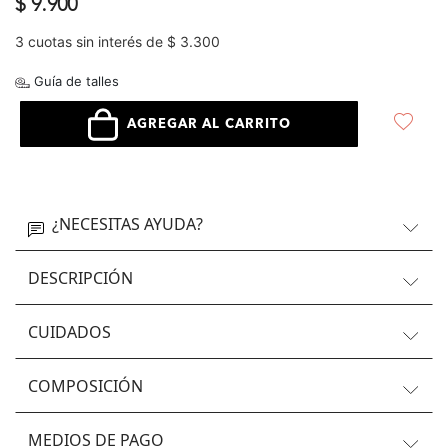
$ 9.900
3 cuotas sin interés de $ 3.300
Guía de talles
AGREGAR AL CARRITO
¿NECESITAS AYUDA?
DESCRIPCIÓN
CUIDADOS
COMPOSICIÓN
MEDIOS DE PAGO