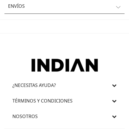
ENVÍOS
¿NECESITAS AYUDA?
TÉRMINOS Y CONDICIONES
NOSOTROS