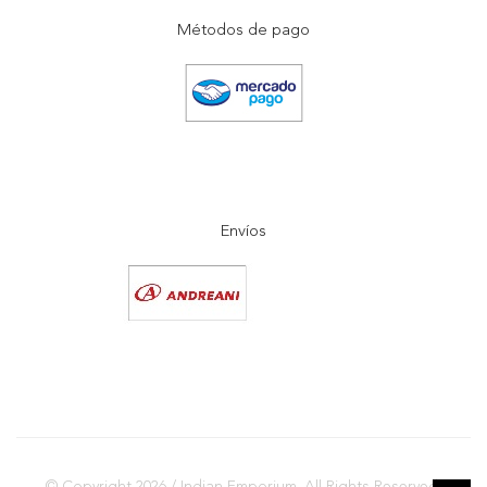
Métodos de pago
Envíos