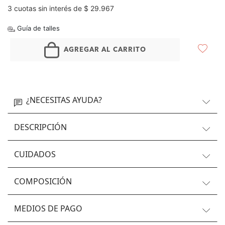
3 cuotas sin interés de $ 29.967
Guía de talles
AGREGAR AL CARRITO
¿NECESITAS AYUDA?
DESCRIPCIÓN
CUIDADOS
COMPOSICIÓN
MEDIOS DE PAGO