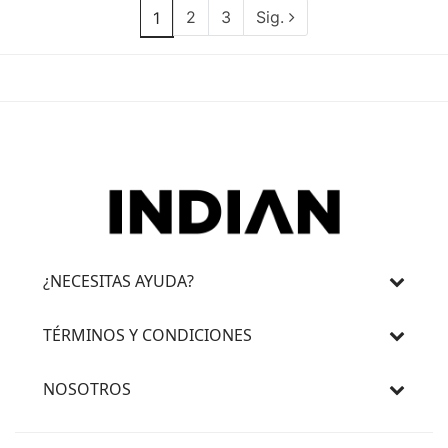
2
3
Sig.
1
¿NECESITAS AYUDA?
TÉRMINOS Y CONDICIONES
NOSOTROS