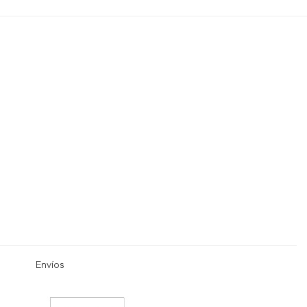
Envíos