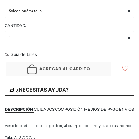
CANTIDAD:
Guía de talles
AGREGAR AL CARRITO
¿NECESITAS AYUDA?
DESCRIPCIÓN
CUIDADOS
COMPOSICIÓN
MEDIOS DE PAGO
ENVÍOS
Vestido bretel fino de algodon, al cuerpo, con aro y cuello asimetrico
Tela:
ALGODON