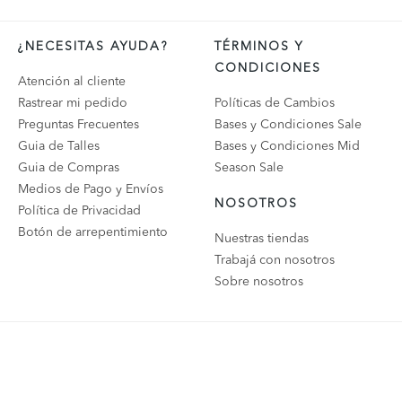
¿NECESITAS AYUDA?
TÉRMINOS Y
CONDICIONES
Atención al cliente
Rastrear mi pedido
Políticas de Cambios
Preguntas Frecuentes
Bases y Condiciones Sale
Guia de Talles
Bases y Condiciones Mid
Guia de Compras
Season Sale
Medios de Pago y Envíos
NOSOTROS
Política de Privacidad
Botón de arrepentimiento
Nuestras tiendas
Trabajá con nosotros
Sobre nosotros