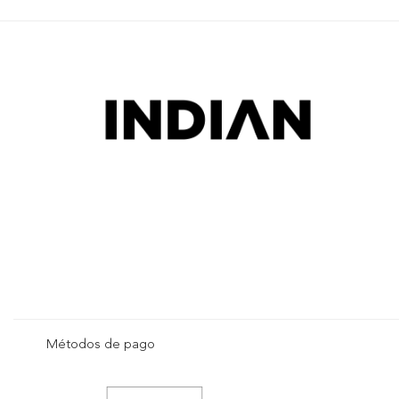
Métodos de pago