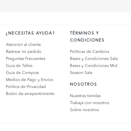
¿NECESITAS AYUDA?
TÉRMINOS Y
CONDICIONES
Atención al cliente
Rastrear mi pedido
Políticas de Cambios
Preguntas Frecuentes
Bases y Condiciones Sale
Guia de Talles
Bases y Condiciones Mid
Guia de Compras
Season Sale
Medios de Pago y Envíos
NOSOTROS
Política de Privacidad
Botón de arrepentimiento
Nuestras tiendas
Trabajá con nosotros
Sobre nosotros