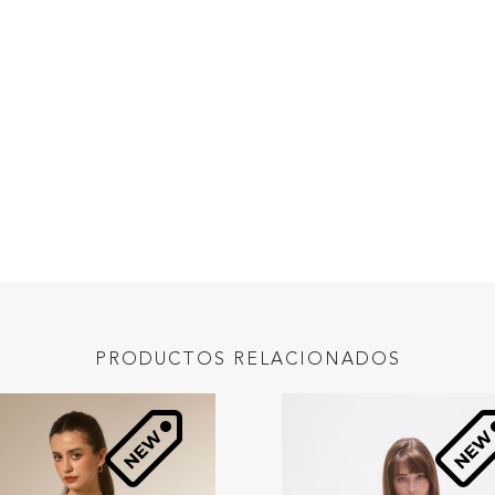
PRODUCTOS RELACIONADOS