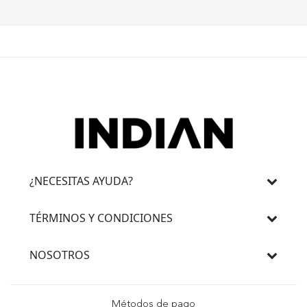
¿NECESITAS AYUDA?
TÉRMINOS Y CONDICIONES
NOSOTROS
Métodos de pago