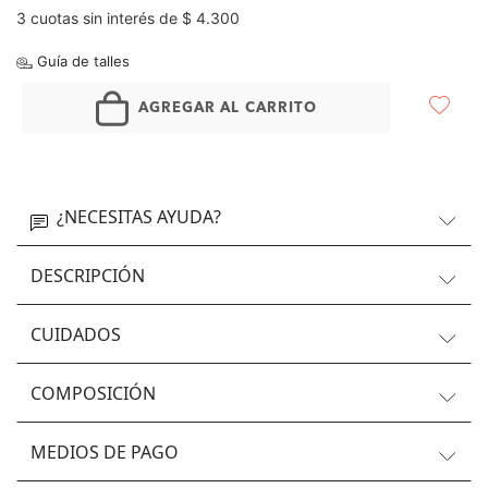
3 cuotas sin interés de $ 4.300
Guía de talles
AGREGAR AL CARRITO
¿NECESITAS AYUDA?
DESCRIPCIÓN
CUIDADOS
COMPOSICIÓN
MEDIOS DE PAGO