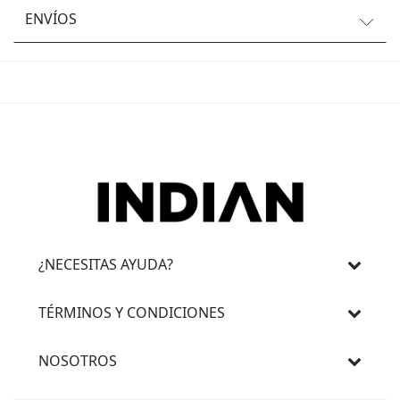
ENVÍOS
¿NECESITAS AYUDA?
TÉRMINOS Y CONDICIONES
NOSOTROS