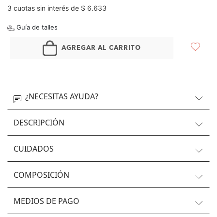
3 cuotas sin interés de $ 6.633
Guía de talles
AGREGAR AL CARRITO
¿NECESITAS AYUDA?
DESCRIPCIÓN
CUIDADOS
COMPOSICIÓN
MEDIOS DE PAGO