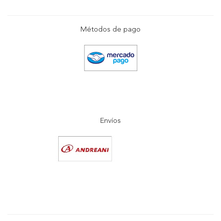
Métodos de pago
Envíos