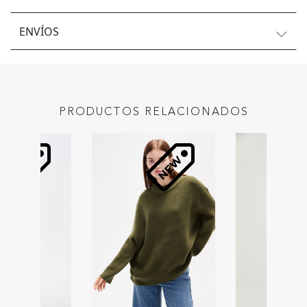
ENVÍOS
PRODUCTOS RELACIONADOS