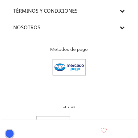
TÉRMINOS Y CONDICIONES
NOSOTROS
Métodos de pago
Envíos