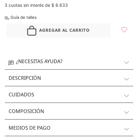
3 cuotas sin interés de $ 8.633
Guía de talles
AGREGAR AL CARRITO
¿NECESITAS AYUDA?
DESCRIPCIÓN
CUIDADOS
COMPOSICIÓN
MEDIOS DE PAGO