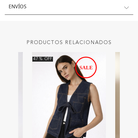
ENVÍOS
PRODUCTOS RELACIONADOS
47
%
OFF