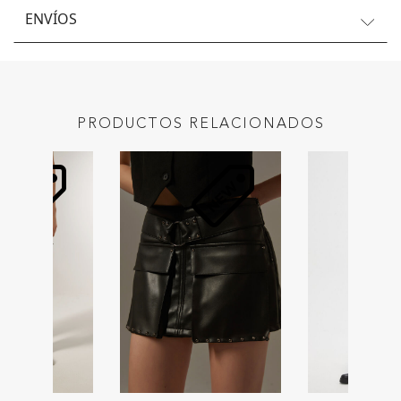
ENVÍOS
PRODUCTOS RELACIONADOS