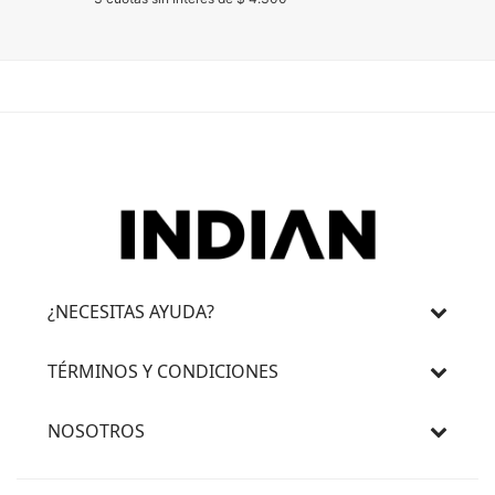
¿NECESITAS AYUDA?
TÉRMINOS Y CONDICIONES
NOSOTROS