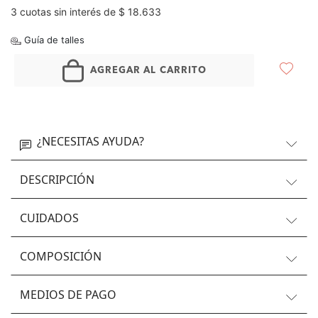
3 cuotas sin interés de $ 18.633
Guía de talles
AGREGAR AL CARRITO
¿NECESITAS AYUDA?
DESCRIPCIÓN
CUIDADOS
COMPOSICIÓN
MEDIOS DE PAGO