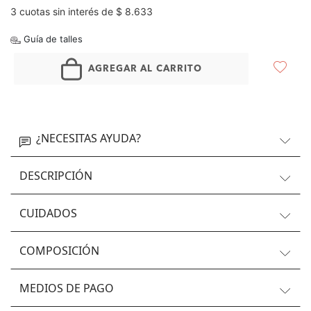
3 cuotas sin interés de $ 8.633
Guía de talles
AGREGAR AL CARRITO
¿NECESITAS AYUDA?
DESCRIPCIÓN
CUIDADOS
COMPOSICIÓN
MEDIOS DE PAGO