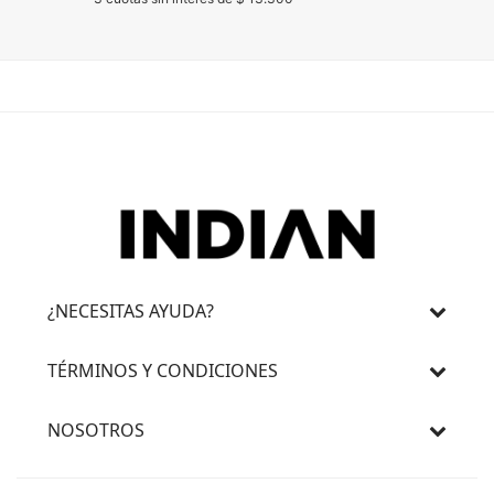
¿NECESITAS AYUDA?
TÉRMINOS Y CONDICIONES
NOSOTROS