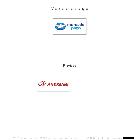
Métodos de pago
Envíos