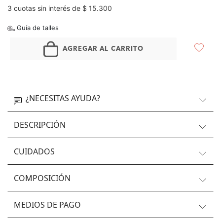
3 cuotas sin interés de $ 15.300
Guía de talles
AGREGAR AL CARRITO
¿NECESITAS AYUDA?
DESCRIPCIÓN
CUIDADOS
COMPOSICIÓN
MEDIOS DE PAGO