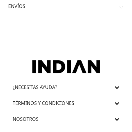
ENVÍOS
¿NECESITAS AYUDA?
TÉRMINOS Y CONDICIONES
NOSOTROS