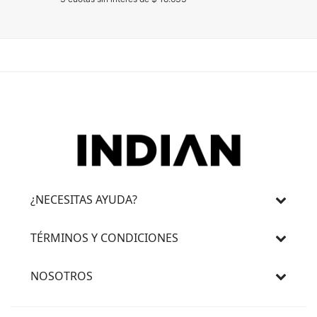
¿NECESITAS AYUDA?
TÉRMINOS Y CONDICIONES
NOSOTROS