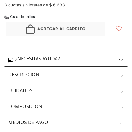
3 cuotas sin interés de $ 6.633
Guía de talles
AGREGAR AL CARRITO
¿NECESITAS AYUDA?
DESCRIPCIÓN
CUIDADOS
COMPOSICIÓN
MEDIOS DE PAGO