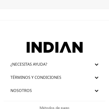
¿NECESITAS AYUDA?
TÉRMINOS Y CONDICIONES
NOSOTROS
Métodos de pago