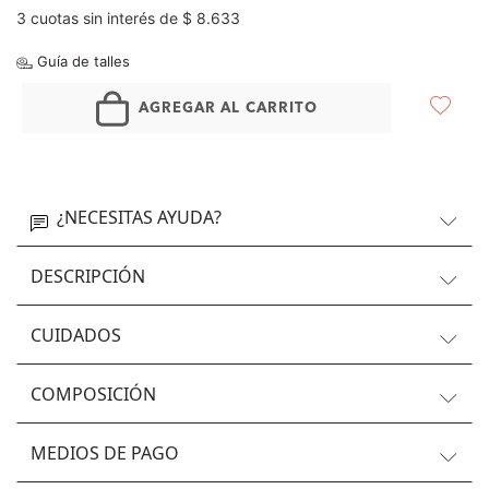
3 cuotas sin interés de $ 8.633
Guía de talles
AGREGAR AL CARRITO
¿NECESITAS AYUDA?
DESCRIPCIÓN
CUIDADOS
COMPOSICIÓN
MEDIOS DE PAGO