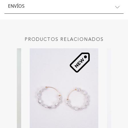
ENVÍOS
PRODUCTOS RELACIONADOS