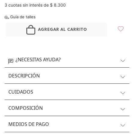
3 cuotas sin interés de $ 8.300
Guía de talles
AGREGAR AL CARRITO
¿NECESITAS AYUDA?
DESCRIPCIÓN
CUIDADOS
COMPOSICIÓN
MEDIOS DE PAGO