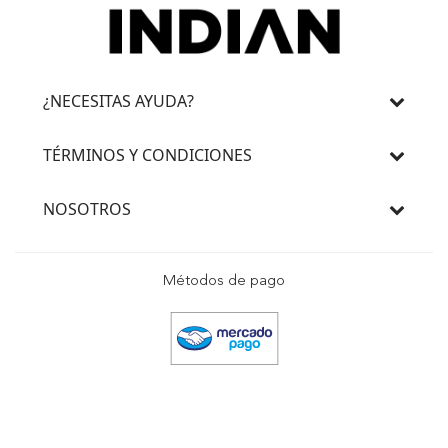
¿NECESITAS AYUDA?
TÉRMINOS Y CONDICIONES
NOSOTROS
Métodos de pago