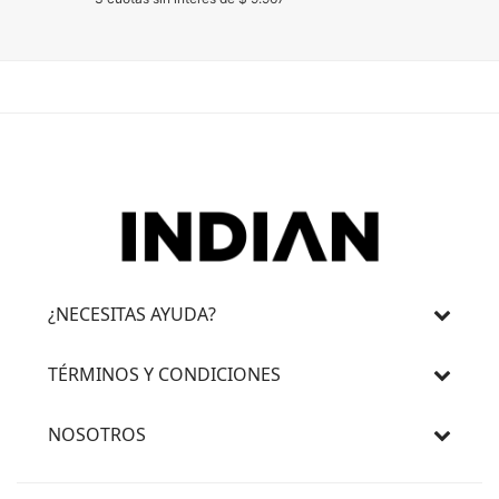
¿NECESITAS AYUDA?
TÉRMINOS Y CONDICIONES
NOSOTROS