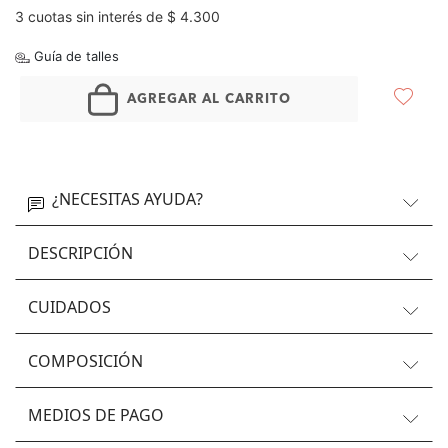
3 cuotas sin interés de $ 4.300
Guía de talles
AGREGAR AL CARRITO
¿NECESITAS AYUDA?
DESCRIPCIÓN
CUIDADOS
COMPOSICIÓN
MEDIOS DE PAGO