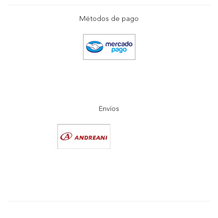
Métodos de pago
Envíos