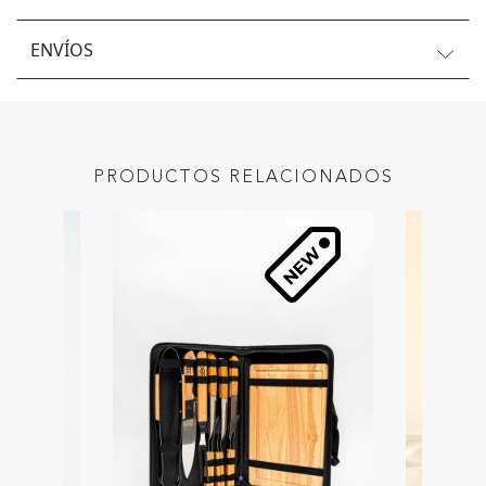
ENVÍOS
PRODUCTOS RELACIONADOS