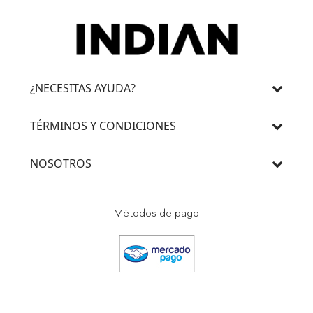
¿NECESITAS AYUDA?
TÉRMINOS Y CONDICIONES
NOSOTROS
Métodos de pago