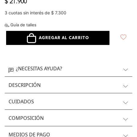
$ 21.900
3 cuotas sin interés de $ 7.300
Guía de talles
AGREGAR AL CARRITO
¿NECESITAS AYUDA?
DESCRIPCIÓN
CUIDADOS
COMPOSICIÓN
MEDIOS DE PAGO