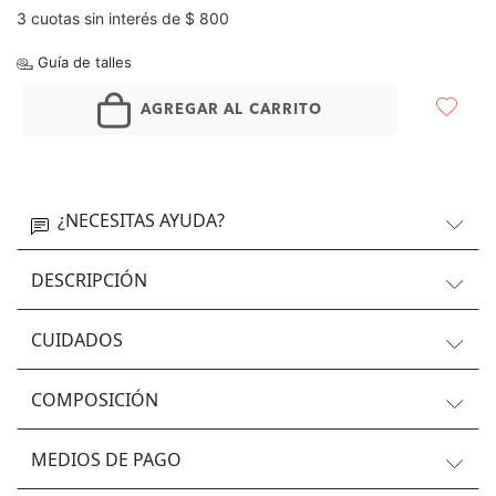
3 cuotas sin interés de $ 800
Guía de talles
AGREGAR AL CARRITO
¿NECESITAS AYUDA?
DESCRIPCIÓN
CUIDADOS
COMPOSICIÓN
MEDIOS DE PAGO