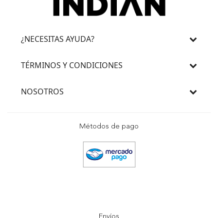
¿NECESITAS AYUDA?
TÉRMINOS Y CONDICIONES
NOSOTROS
Métodos de pago
Envíos