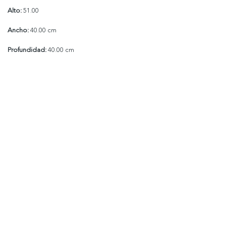
Alto:
51.00
Ancho:
40.00 cm
Profundidad:
40.00 cm