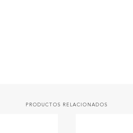
PRODUCTOS RELACIONADOS