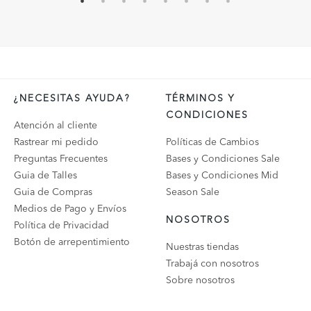
¿NECESITAS AYUDA?
TÉRMINOS Y
CONDICIONES
Atención al cliente
Rastrear mi pedido
Políticas de Cambios
Preguntas Frecuentes
Bases y Condiciones Sale
Guia de Talles
Bases y Condiciones Mid
Guia de Compras
Season Sale
Medios de Pago y Envíos
NOSOTROS
Política de Privacidad
Botón de arrepentimiento
Nuestras tiendas
Trabajá con nosotros
Sobre nosotros