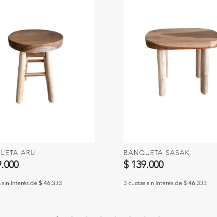
UETA ARU
BANQUETA SASAK
9.000
$ 139.000
 sin interés de $ 46.333
3 cuotas sin interés de $ 46.333