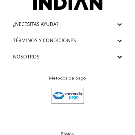
¿NECESITAS AYUDA?
TÉRMINOS Y CONDICIONES
NOSOTROS
Métodos de pago
Envíos