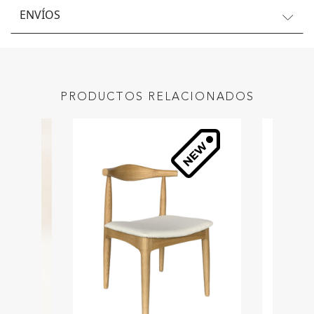
ENVÍOS
PRODUCTOS RELACIONADOS