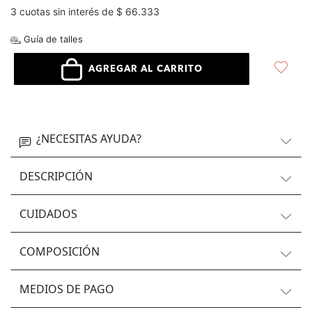
3 cuotas sin interés de $ 66.333
Guía de talles
AGREGAR AL CARRITO
¿NECESITAS AYUDA?
DESCRIPCIÓN
CUIDADOS
COMPOSICIÓN
MEDIOS DE PAGO