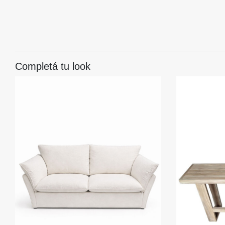
Completá tu look