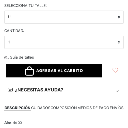
selected
SELECCIONA TU TALLE:
CANTIDAD:
Guía de talles
AGREGAR AL CARRITO
¿NECESITAS AYUDA?
DESCRIPCIÓN
CUIDADOS
COMPOSICIÓN
MEDIOS DE PAGO
ENVÍOS
Alto:
46.00