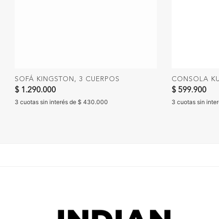
SOFÁ KINGSTON, 3 CUERPOS
CONSOLA K
$ 1.290.000
$ 599.900
3 cuotas sin interés de $ 430.000
3 cuotas sin inte