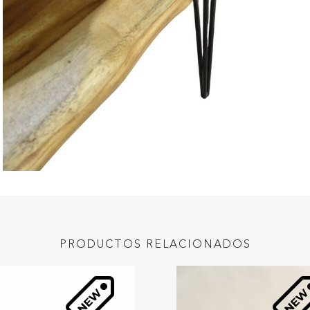
PRODUCTOS RELACIONADOS