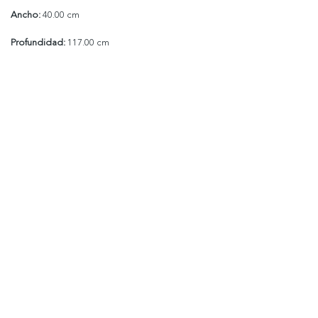
Ancho:
40.00 cm
Profundidad:
117.00 cm