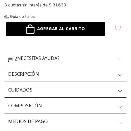
3 cuotas sin interés de $ 31.633
Guía de talles
AGREGAR AL CARRITO
¿NECESITAS AYUDA?
DESCRIPCIÓN
CUIDADOS
COMPOSICIÓN
MEDIOS DE PAGO