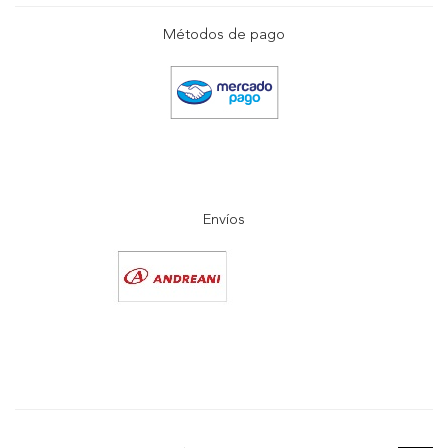
Métodos de pago
Envíos