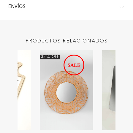
ENVÍOS
PRODUCTOS RELACIONADOS
33
%
OFF