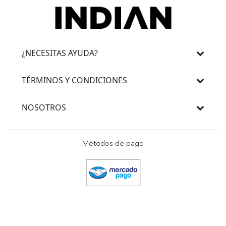
¿NECESITAS AYUDA?
TÉRMINOS Y CONDICIONES
NOSOTROS
Métodos de pago