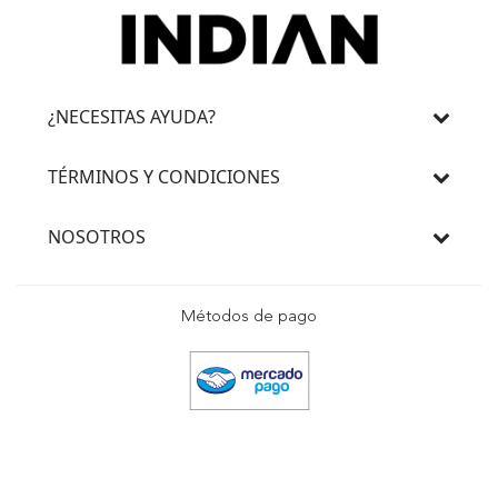
¿NECESITAS AYUDA?
TÉRMINOS Y CONDICIONES
NOSOTROS
Métodos de pago