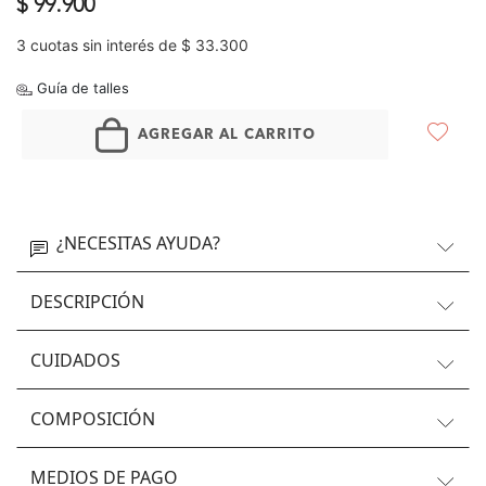
$ 99.900
3 cuotas sin interés de $ 33.300
Guía de talles
AGREGAR AL CARRITO
¿NECESITAS AYUDA?
DESCRIPCIÓN
CUIDADOS
COMPOSICIÓN
MEDIOS DE PAGO