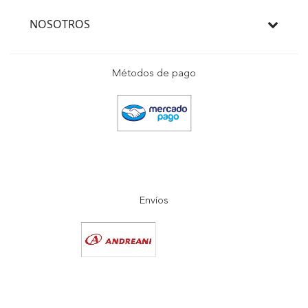
NOSOTROS
Métodos de pago
Envíos