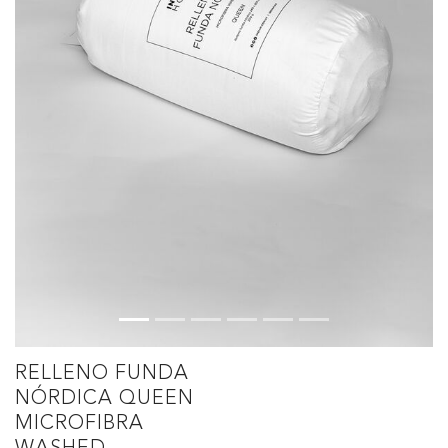
RELLENO FUNDA
NÓRDICA QUEEN
MICROFIBRA