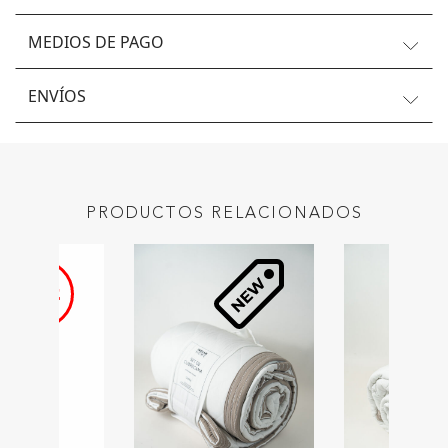
MEDIOS DE PAGO
ENVÍOS
PRODUCTOS RELACIONADOS