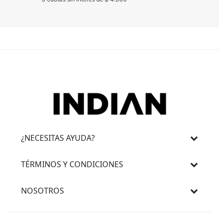
¿NECESITAS AYUDA?
TÉRMINOS Y CONDICIONES
NOSOTROS