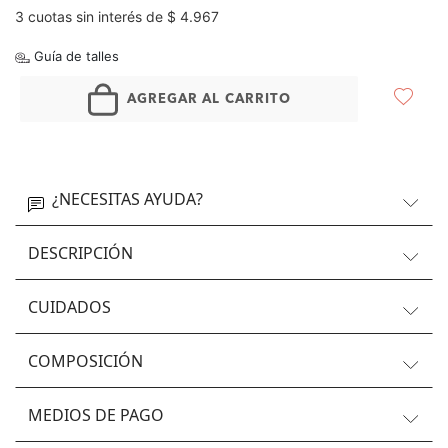
3 cuotas sin interés de $ 4.967
Guía de talles
AGREGAR AL CARRITO
¿NECESITAS AYUDA?
DESCRIPCIÓN
CUIDADOS
COMPOSICIÓN
MEDIOS DE PAGO