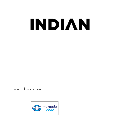
Métodos de pago