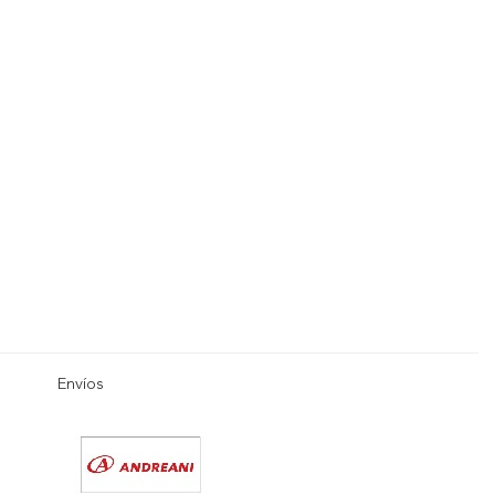
Envíos