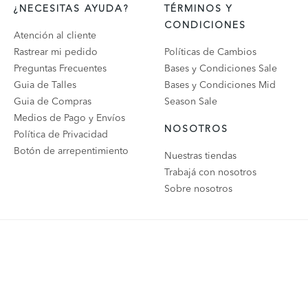
¿NECESITAS AYUDA?
TÉRMINOS Y
CONDICIONES
Atención al cliente
Rastrear mi pedido
Políticas de Cambios
Preguntas Frecuentes
Bases y Condiciones Sale
Guia de Talles
Bases y Condiciones Mid
Guia de Compras
Season Sale
Medios de Pago y Envíos
NOSOTROS
Política de Privacidad
Botón de arrepentimiento
Nuestras tiendas
Trabajá con nosotros
Sobre nosotros