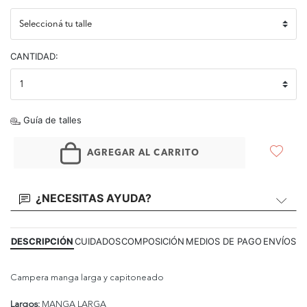
CANTIDAD:
Guía de talles
AGREGAR AL CARRITO
¿NECESITAS AYUDA?
DESCRIPCIÓN
CUIDADOS
COMPOSICIÓN
MEDIOS DE PAGO
ENVÍOS
Campera manga larga y capitoneado
Largos:
MANGA LARGA