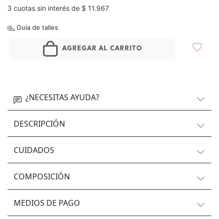
3 cuotas sin interés de $ 11.967
Guía de talles
AGREGAR AL CARRITO
¿NECESITAS AYUDA?
DESCRIPCIÓN
CUIDADOS
COMPOSICIÓN
MEDIOS DE PAGO