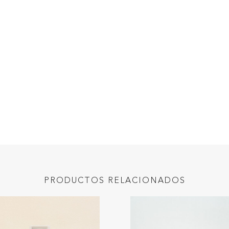
PRODUCTOS RELACIONADOS