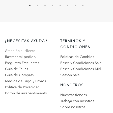
¿NECESITAS AYUDA?
TÉRMINOS Y
CONDICIONES
Atención al cliente
Rastrear mi pedido
Políticas de Cambios
Preguntas Frecuentes
Bases y Condiciones Sale
Guia de Talles
Bases y Condiciones Mid
Guia de Compras
Season Sale
Medios de Pago y Envíos
NOSOTROS
Política de Privacidad
Botón de arrepentimiento
Nuestras tiendas
Trabajá con nosotros
Sobre nosotros