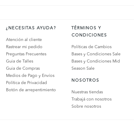
¿NECESITAS AYUDA?
TÉRMINOS Y
CONDICIONES
Atención al cliente
Rastrear mi pedido
Políticas de Cambios
Preguntas Frecuentes
Bases y Condiciones Sale
Guia de Talles
Bases y Condiciones Mid
Guia de Compras
Season Sale
Medios de Pago y Envíos
NOSOTROS
Política de Privacidad
Botón de arrepentimiento
Nuestras tiendas
Trabajá con nosotros
Sobre nosotros