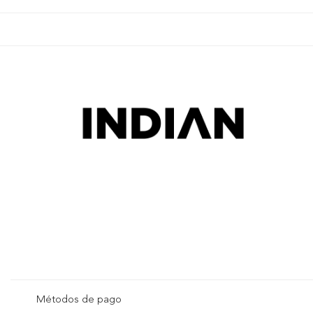
Métodos de pago