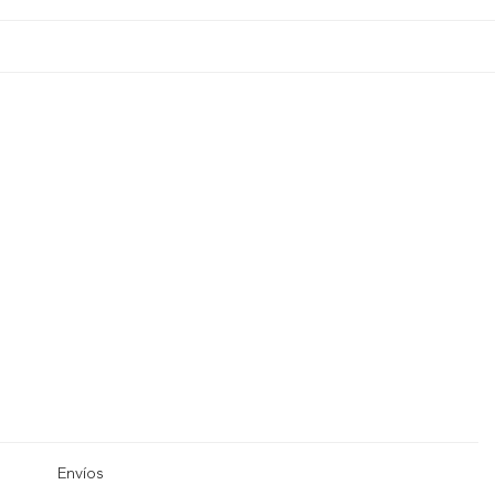
Envíos