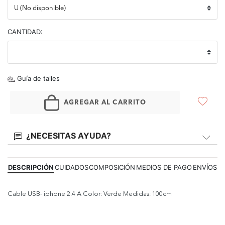
CANTIDAD:
Guía de talles
AGREGAR AL CARRITO
¿NECESITAS AYUDA?
DESCRIPCIÓN
CUIDADOS
COMPOSICIÓN
MEDIOS DE PAGO
ENVÍOS
Cable USB- iphone 2.4 A Color: Verde Medidas: 100cm