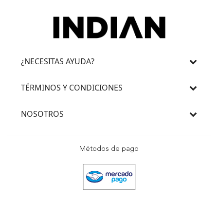
¿NECESITAS AYUDA?
TÉRMINOS Y CONDICIONES
NOSOTROS
Métodos de pago