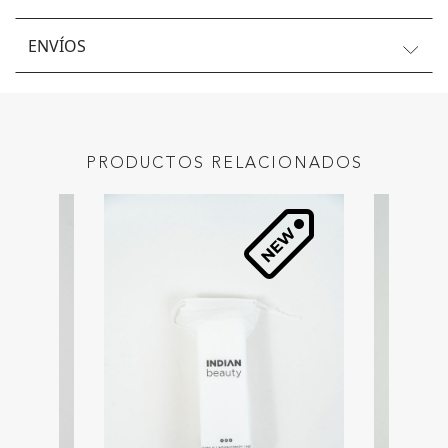
ENVÍOS
PRODUCTOS RELACIONADOS