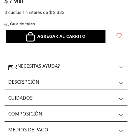
$ 7.900
3 cuotas sin interés de $ 2.633
Guía de talles
AGREGAR AL CARRITO
¿NECESITAS AYUDA?
DESCRIPCIÓN
CUIDADOS
COMPOSICIÓN
MEDIOS DE PAGO