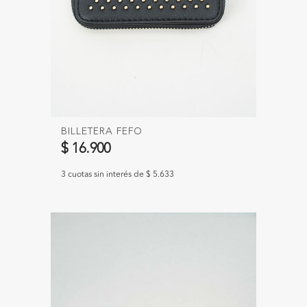
BILLETERA FEFO
$ 16.900
3 cuotas sin interés de $ 5.633