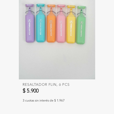
RESALTADOR FLIN, 6 PCS
$ 5.900
3 cuotas sin interés de $ 1.967