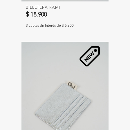
BILLETERA RAMI
$ 18.900
3 cuotas sin interés de $ 6.300