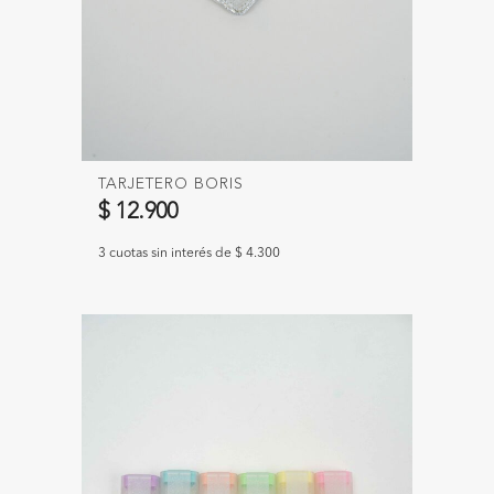
TARJETERO BORIS
$ 12.900
3 cuotas sin interés de $ 4.300