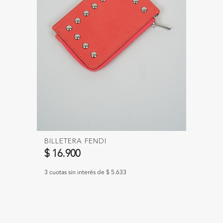
BILLETERA FENDI
$ 16.900
3 cuotas sin interés de $ 5.633