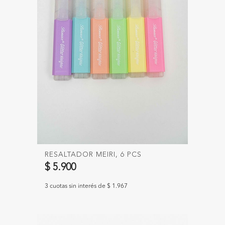
RESALTADOR MEIRI, 6 PCS
$ 5.900
3 cuotas sin interés de $ 1.967