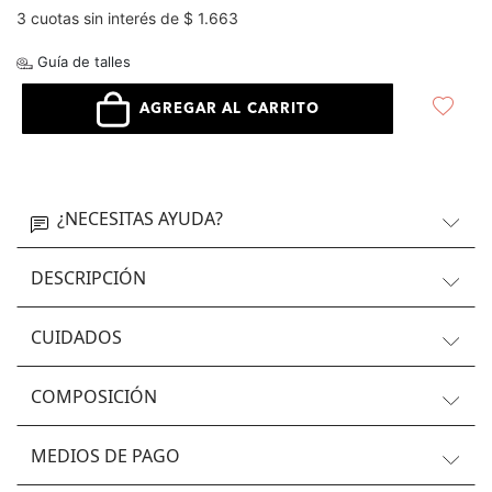
3 cuotas sin interés de $ 1.663
Guía de talles
AGREGAR AL CARRITO
¿NECESITAS AYUDA?
DESCRIPCIÓN
CUIDADOS
COMPOSICIÓN
MEDIOS DE PAGO