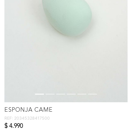
ESPONJA CAME
REF:
20345328417500
$ 4.990