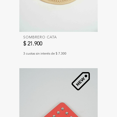
SOMBRERO CATA
$ 21.900
3 cuotas sin interés de $ 7.300