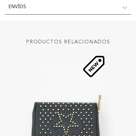
ENVÍOS
PRODUCTOS RELACIONADOS