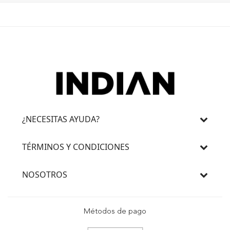
¿NECESITAS AYUDA?
TÉRMINOS Y CONDICIONES
NOSOTROS
Métodos de pago