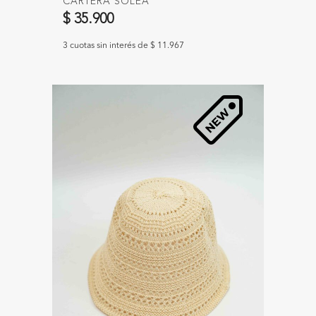
CARTERA SOLEA
$ 35.900
3 cuotas sin interés de $ 11.967