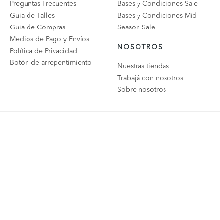
Preguntas Frecuentes
Bases y Condiciones Sale
Guia de Talles
Bases y Condiciones Mid
Guia de Compras
Season Sale
Medios de Pago y Envíos
NOSOTROS
Política de Privacidad
Botón de arrepentimiento
Nuestras tiendas
Trabajá con nosotros
Sobre nosotros