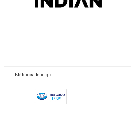
Métodos de pago