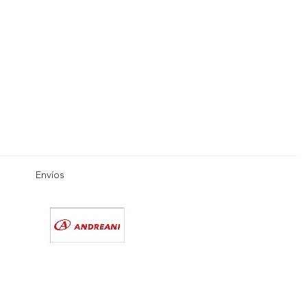
Envíos