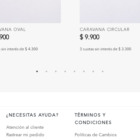
VANA OVAL
CARAVANA CIRCULAR
.900
$ 9.900
 sin interés de $ 4.300
3 cuotas sin interés de $ 3.300
¿NECESITAS AYUDA?
TÉRMINOS Y
CONDICIONES
Atención al cliente
Rastrear mi pedido
Políticas de Cambios