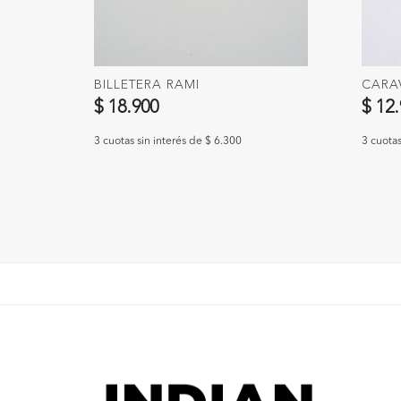
BILLETERA RAMI
CARA
$ 18.900
$ 12
3 cuotas sin interés de $ 6.300
3 cuotas