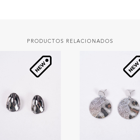
PRODUCTOS RELACIONADOS