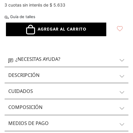
3 cuotas sin interés de $ 5.633
Guía de talles
AGREGAR AL CARRITO
¿NECESITAS AYUDA?
DESCRIPCIÓN
CUIDADOS
COMPOSICIÓN
MEDIOS DE PAGO