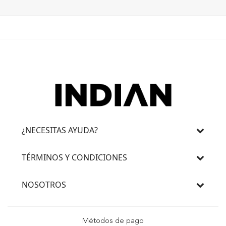
¿NECESITAS AYUDA?
TÉRMINOS Y CONDICIONES
NOSOTROS
Métodos de pago