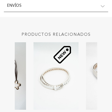
ENVÍOS
PRODUCTOS RELACIONADOS