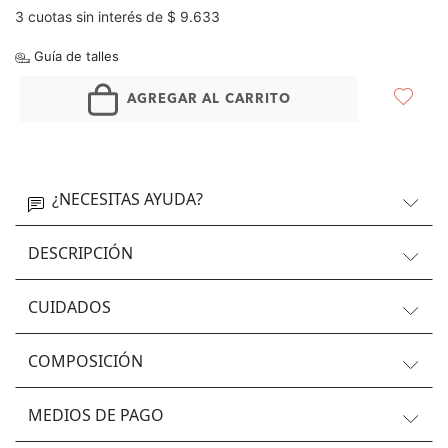
3 cuotas sin interés de $ 9.633
Guía de talles
AGREGAR AL CARRITO
¿NECESITAS AYUDA?
DESCRIPCIÓN
CUIDADOS
COMPOSICIÓN
MEDIOS DE PAGO