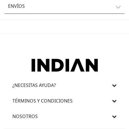
ENVÍOS
¿NECESITAS AYUDA?
TÉRMINOS Y CONDICIONES
NOSOTROS