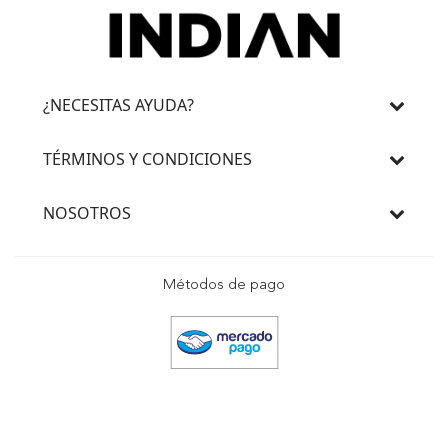
¿NECESITAS AYUDA?
TÉRMINOS Y CONDICIONES
NOSOTROS
Métodos de pago