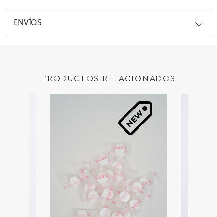
ENVÍOS
PRODUCTOS RELACIONADOS