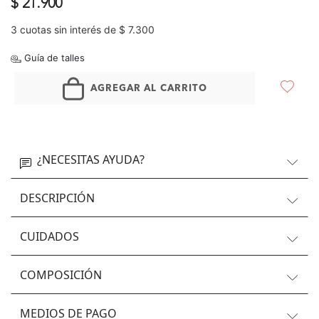
$ 21.900
3 cuotas sin interés de $ 7.300
Guía de talles
AGREGAR AL CARRITO
¿NECESITAS AYUDA?
DESCRIPCIÓN
CUIDADOS
COMPOSICIÓN
MEDIOS DE PAGO