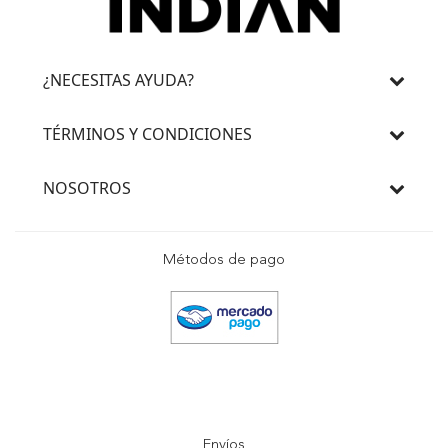
¿NECESITAS AYUDA?
TÉRMINOS Y CONDICIONES
NOSOTROS
Métodos de pago
Envíos