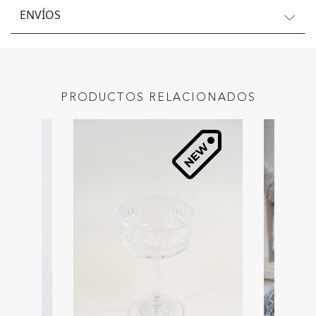
ENVÍOS
PRODUCTOS RELACIONADOS