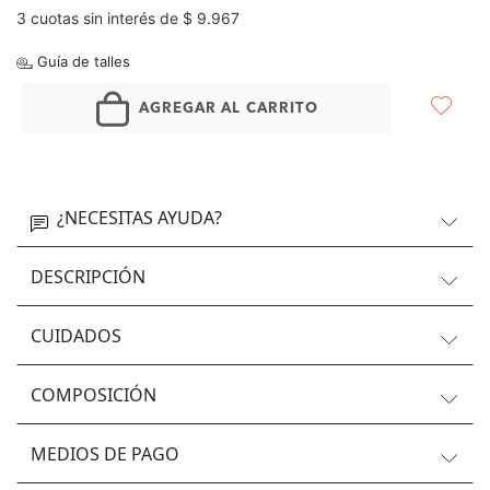
3 cuotas sin interés de $ 9.967
Guía de talles
AGREGAR AL CARRITO
¿NECESITAS AYUDA?
DESCRIPCIÓN
CUIDADOS
COMPOSICIÓN
MEDIOS DE PAGO