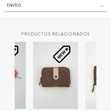
ENVÍOS
PRODUCTOS RELACIONADOS