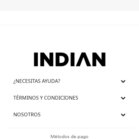
¿NECESITAS AYUDA?
TÉRMINOS Y CONDICIONES
NOSOTROS
Métodos de pago