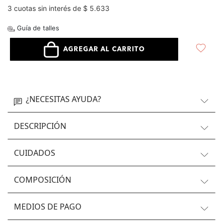
3 cuotas sin interés de $ 5.633
Guía de talles
AGREGAR AL CARRITO
¿NECESITAS AYUDA?
DESCRIPCIÓN
CUIDADOS
COMPOSICIÓN
MEDIOS DE PAGO