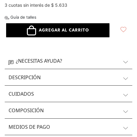
3 cuotas sin interés de $ 5.633
Guía de talles
AGREGAR AL CARRITO
¿NECESITAS AYUDA?
DESCRIPCIÓN
CUIDADOS
COMPOSICIÓN
MEDIOS DE PAGO