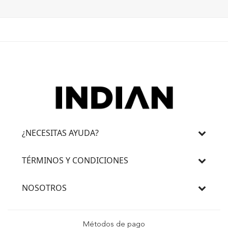
¿NECESITAS AYUDA?
TÉRMINOS Y CONDICIONES
NOSOTROS
Métodos de pago