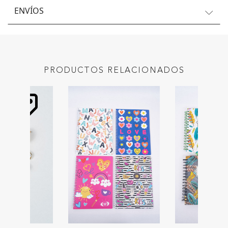
ENVÍOS
PRODUCTOS RELACIONADOS