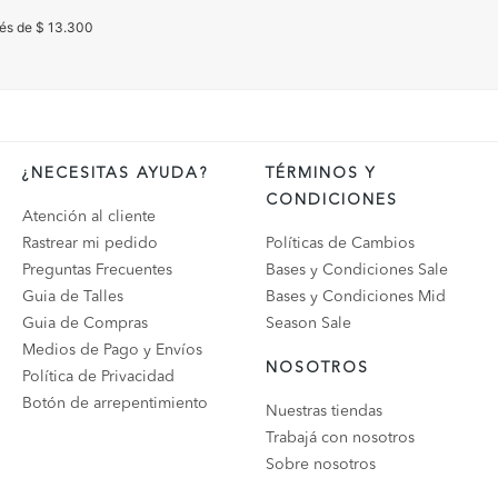
rés de $ 13.300
¿NECESITAS AYUDA?
TÉRMINOS Y
CONDICIONES
Atención al cliente
Rastrear mi pedido
Políticas de Cambios
Preguntas Frecuentes
Bases y Condiciones Sale
Guia de Talles
Bases y Condiciones Mid
Guia de Compras
Season Sale
Medios de Pago y Envíos
NOSOTROS
Política de Privacidad
Botón de arrepentimiento
Nuestras tiendas
Trabajá con nosotros
Sobre nosotros