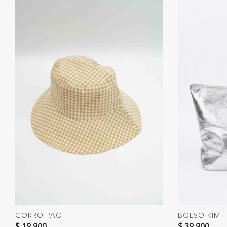
GORRO PAO
BOLSO KIM