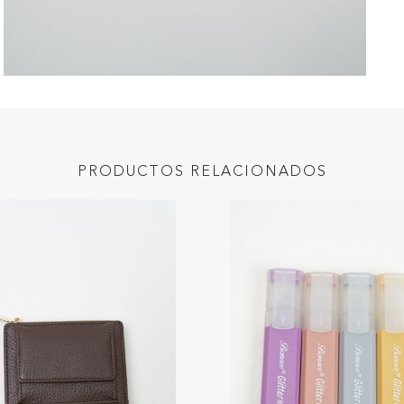
PRODUCTOS RELACIONADOS