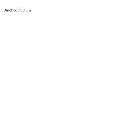
Ancho:
8.00 cm