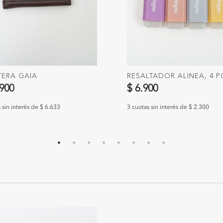
TERA GAIA
RESALTADOR ALINEA, 4 P
.900
$ 6.900
 sin interés de $ 6.633
3 cuotas sin interés de $ 2.300